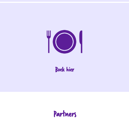
Boek hier
Partners