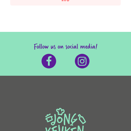
Follow us on social media!