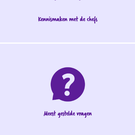
Kennismaken met de chefs
Meest gestelde vragen