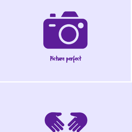
Picture perfect